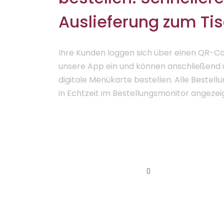
Auslieferung zum Tis
Ihre Kunden loggen sich über einen QR-C
unsere App ein und können anschließend 
digitale Menükarte bestellen. Alle Bestel
in Echtzeit im Bestellungsmonitor angezeig