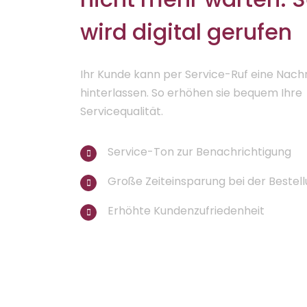
wird digital gerufen
Ihr Kunde kann per Service-Ruf eine Nach
hinterlassen. So erhöhen sie bequem Ihre
Servicequalität.
Service-Ton zur Benachrichtigung
Große Zeiteinsparung bei der Bestel
Erhöhte Kundenzufriedenheit