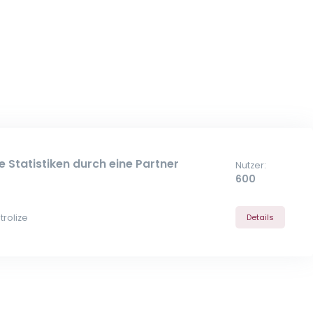
 Statistiken durch eine Partner
Nutzer:
600
trolize
Details