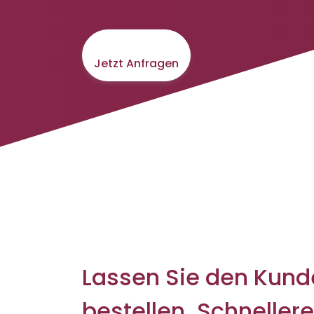
Jetzt Anfragen
Lassen Sie den Kun
bestellen. Schnellere