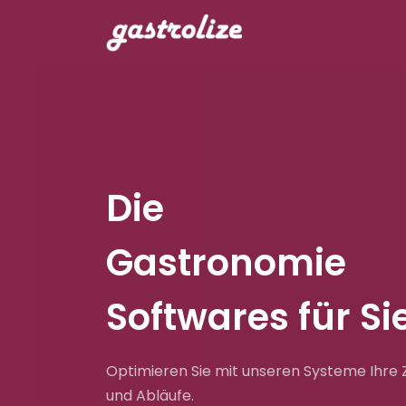
Die
Gastronomie
Softwares für Sie
Optimieren Sie mit unseren Systeme Ihre Z
und Abläufe.