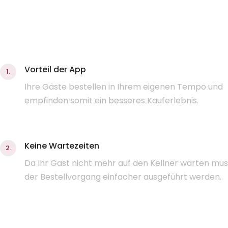
Vorteil der App
1.
Ihre Gäste bestellen in Ihrem eigenen Tempo und
empfinden somit ein besseres Kauferlebnis.
Keine Wartezeiten
2.
Da Ihr Gast nicht mehr auf den Kellner warten mus
der Bestellvorgang einfacher ausgeführt werden.