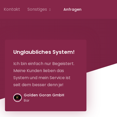
Kontakt
Sonstiges
Anfragen
Unglaubliches System!
Ich bin einfach nur Begeistert.
Meine Kunden lieben das
System und mein Service ist
seit dem besser denn je!
Golden Goran GmbH
Bar